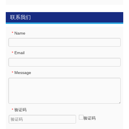
联系我们
Name
*
Email
*
Message
*
验证码
*