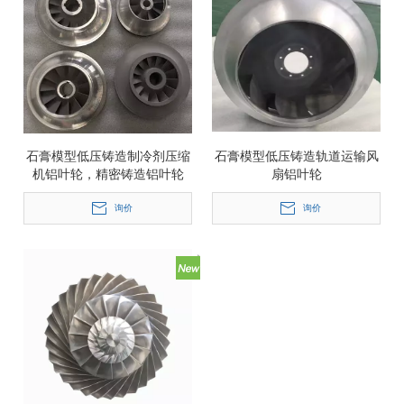
石膏模型低压铸造制冷剂压缩
石膏模型低压铸造轨道运输风
机铝叶轮，精密铸造铝叶轮
扇铝叶轮
询价
询价