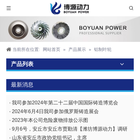
当前所在位置:
网站首页
»
产品展示
»
铝制叶轮
产品列表
最新消息
我司参加2024年第二十二届中国国际铸造博览会
2024年6月4日我司参加俄罗斯铸造展会
2023年本公司危险废物排放公示图
9月6号，安丘市安丘市贾勤清【潍坊博源动力】调研
山东省安丘市政协党组书记，主席