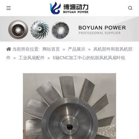
当前所在位置:
网站首页
»
产品展示
»
风机部件和鼓风机部
件
»
工业风扇配件
»
5轴CNC加工中心的铝鼓风机风扇叶轮