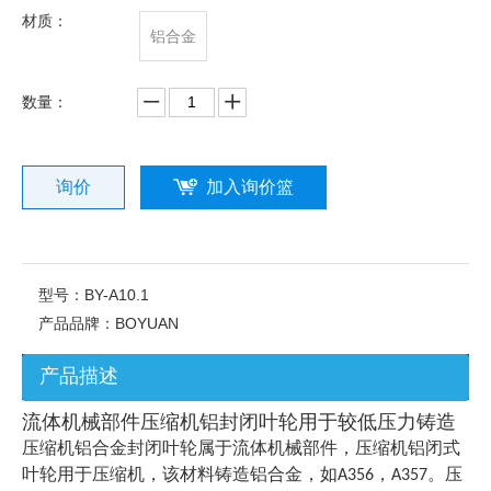
材质：
铝合金
数量：
询价
加入询价篮
型号：
BY-A10.1
产品品牌：
BOYUAN
产品描述
流体机械部件压缩机铝封闭叶轮用于较低压力铸造
压缩机铝合金封闭叶轮属于流体机械部件，压缩机铝闭式
叶轮用于压缩机，该材料铸造铝合金，如A356，A357。压