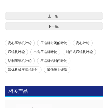
上一条:
下一条:
离心压缩机叶轮
压缩机封闭的叶轮
离心叶轮
压缩机叶轮
出售压缩机叶轮
封闭式压缩机叶轮
铝制压缩机叶轮
压缩机铝封闭叶轮
流体机械压缩机叶轮
降低压力铸造
相关产品