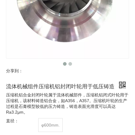
分享到：
流体机械组件压缩机铝封闭叶轮用于低压铸造
压缩机铝合金封闭叶轮属于流体机械部件，压缩机铝闭式叶轮用于
压缩机，该材料铸造铝合金，如A356，A357。压缩机叶轮的生产
过程是石膏模型较低的压力铸造，铸造表面光滑度可以高达
Ra3.2μm。
直径：
φ600mm.