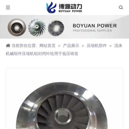
当前所在位置:
网站首页
»
产品展示
»
压缩机部件
»
流体
机械组件压缩机铝封闭叶轮用于低压铸造