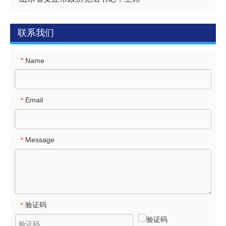
联系我们
Name
*
Email
*
Message
*
验证码
*