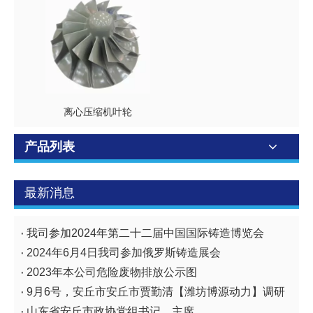
离心压缩机叶轮
产品列表
最新消息
我司参加2024年第二十二届中国国际铸造博览会
2024年6月4日我司参加俄罗斯铸造展会
2023年本公司危险废物排放公示图
9月6号，安丘市安丘市贾勤清【潍坊博源动力】调研
山东省安丘市政协党组书记，主席