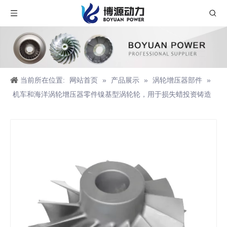
当前所在位置:
网站首页
»
产品展示
»
涡轮增压器部件
»
机车和海洋涡轮增压器零件镍基型涡轮轮，用于损失蜡投资铸造