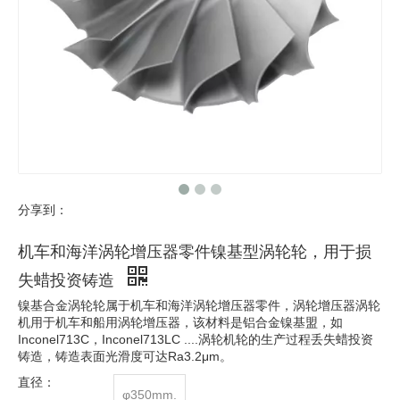
分享到：
机车和海洋涡轮增压器零件镍基型涡轮轮，用于损
失蜡投资铸造
镍基合金涡轮轮属于机车和海洋涡轮增压器零件，涡轮增压器涡轮
机用于机车和船用涡轮增压器，该材料是铝合金镍基盟，如
Inconel713C，Inconel713LC ....涡轮机轮的生产过程丢失蜡投资
铸造，铸造表面光滑度可达Ra3.2μm。
直径：
φ350mm.