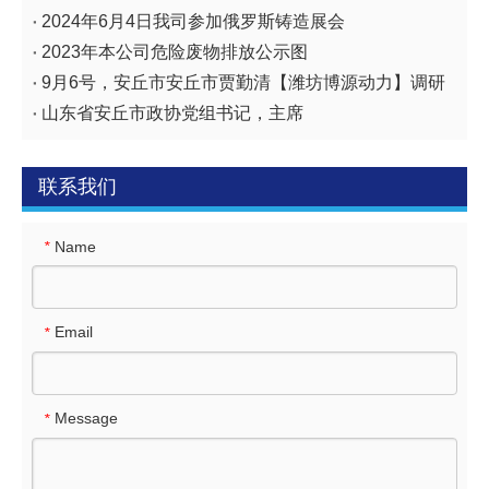
2024年6月4日我司参加俄罗斯铸造展会
2023年本公司危险废物排放公示图
9月6号，安丘市安丘市贾勤清【潍坊博源动力】调研
山东省安丘市政协党组书记，主席
联系我们
Name
*
Email
*
Message
*